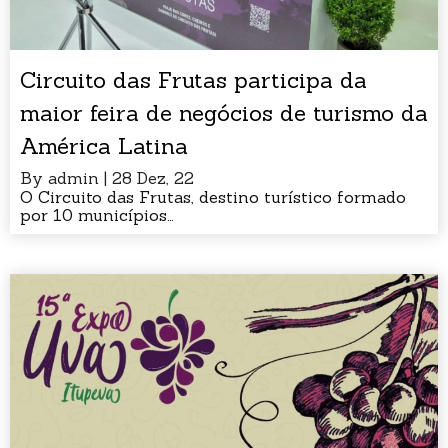
Circuito das Frutas participa da
maior feira de negócios de turismo da
América Latina
By
admin
|
28
Dez, 22
O Circuito das Frutas, destino turístico formado
por 10 municípios…