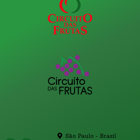
São Paulo - Brasil